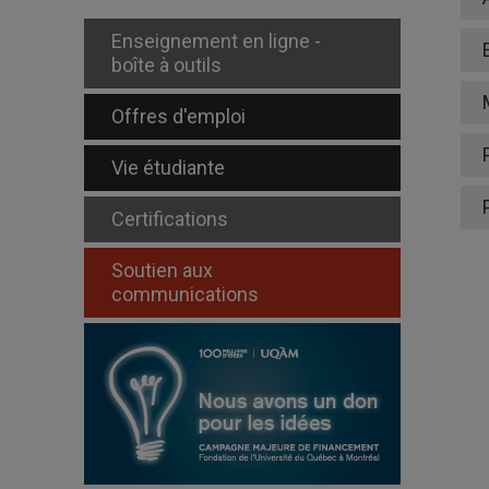
Enseignement en ligne -
boîte à outils
Offres d'emploi
Vie étudiante
Certifications
Soutien aux
communications