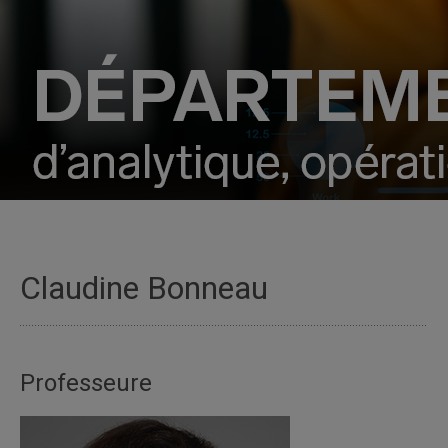
Claudine Bonneau
Professeure