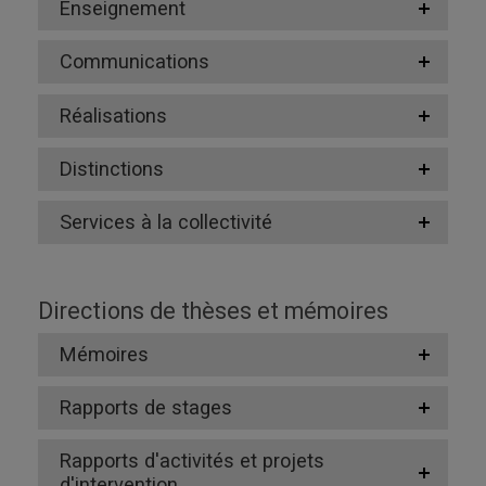
Enseignement
Communications
Réalisations
Distinctions
Services à la collectivité
Directions de thèses et mémoires
Mémoires
Rapports de stages
Rapports d'activités et projets
d'intervention