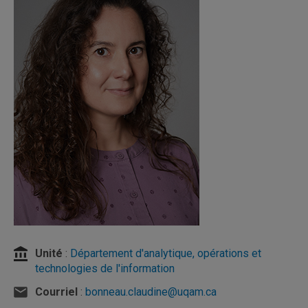
Unité
:
Département d'analytique, opérations et
technologies de l'information
Courriel
:
bonneau.claudine@uqam.ca