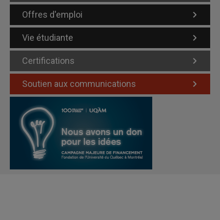
Offres d'emploi
Vie étudiante
Certifications
Soutien aux communications