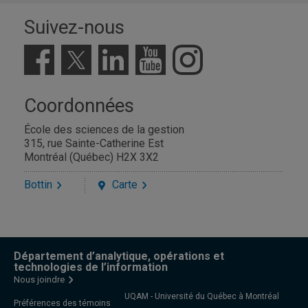
Suivez-nous
Coordonnées
École des sciences de la gestion
315, rue Sainte-Catherine Est
Montréal (Québec) H2X 3X2
Bottin
Carte
Département d’analytique, opérations et
technologies de l’information
Nous joindre
UQAM - Université du Québec à Montréal
Préférences des témoins