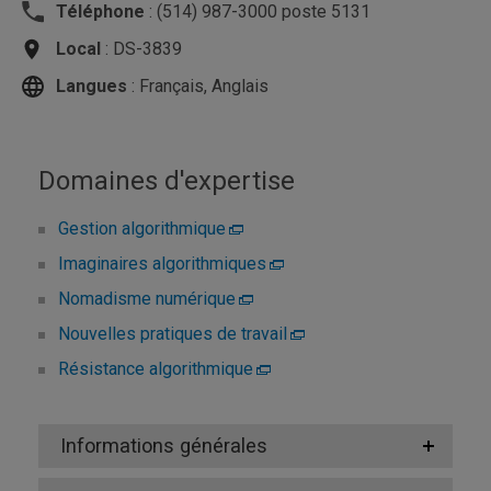
Téléphone
: (514) 987-3000 poste 5131
Local
: DS-3839
Langues
: Français, Anglais
Domaines d'expertise
Gestion algorithmique
Imaginaires algorithmiques
Nomadisme numérique
Nouvelles pratiques de travail
Résistance algorithmique
Informations générales