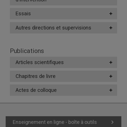
Essais
Autres directions et supervisions
Publications
Articles scientifiques
Chapitres de livre
Actes de colloque
Enseignement en ligne - boîte à outils