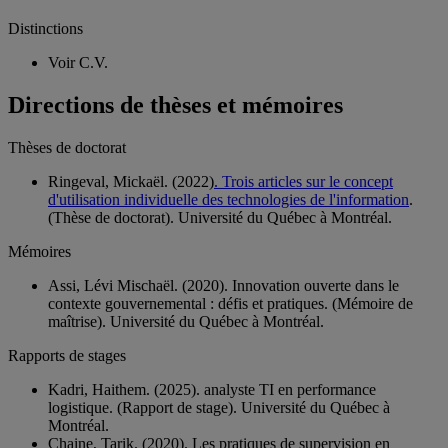
Distinctions
Voir C.V.
Directions de thèses et mémoires
Thèses de doctorat
Ringeval, Mickaël. (2022)
. Trois articles sur le concept
d'utilisation individuelle des technologies de l'information
.
(Thèse de doctorat). Université du Québec à Montréal.
Mémoires
Assi, Lévi Mischaël. (2020). Innovation ouverte dans le
contexte gouvernemental : défis et pratiques. (Mémoire de
maîtrise). Université du Québec à Montréal.
Rapports de stages
Kadri, Haithem. (2025). analyste TI en performance
logistique. (Rapport de stage). Université du Québec à
Montréal.
Chaine, Tarik. (2020). Les pratiques de supervision en