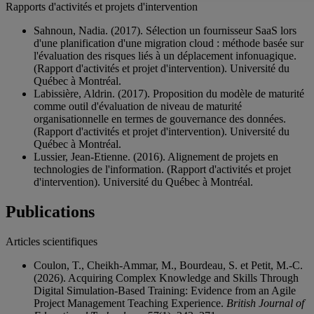
Rapports d'activités et projets d'intervention
Sahnoun, Nadia. (2017). Sélection un fournisseur SaaS lors
d'une planification d'une migration cloud : méthode basée sur
l'évaluation des risques liés à un déplacement infonuagique.
(Rapport d'activités et projet d'intervention). Université du
Québec à Montréal.
Labissière, Aldrin. (2017). Proposition du modèle de maturité
comme outil d'évaluation de niveau de maturité
organisationnelle en termes de gouvernance des données.
(Rapport d'activités et projet d'intervention). Université du
Québec à Montréal.
Lussier, Jean-Etienne. (2016). Alignement de projets en
technologies de l'information. (Rapport d'activités et projet
d'intervention). Université du Québec à Montréal.
Publications
Articles scientifiques
Coulon, T., Cheikh-Ammar, M., Bourdeau, S. et Petit, M.-C.
(2026). Acquiring Complex Knowledge and Skills Through
Digital Simulation-Based Training: Evidence from an Agile
Project Management Teaching Experience.
British Journal of