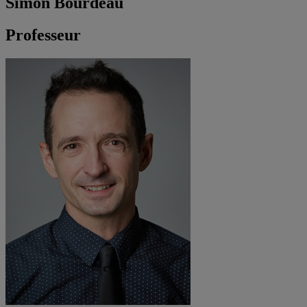
Simon Bourdeau
Professeur