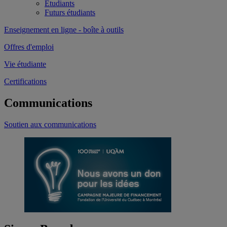
Étudiants
Futurs étudiants
Enseignement en ligne - boîte à outils
Offres d'emploi
Vie étudiante
Certifications
Communications
Soutien aux communications