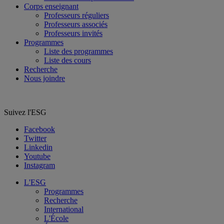
Corps enseignant
Professeurs réguliers
Professeurs associés
Professeurs invités
Programmes
Liste des programmes
Liste des cours
Recherche
Nous joindre
Suivez l'ESG
Facebook
Twitter
Linkedin
Youtube
Instagram
L'ESG
Programmes
Recherche
International
L'École