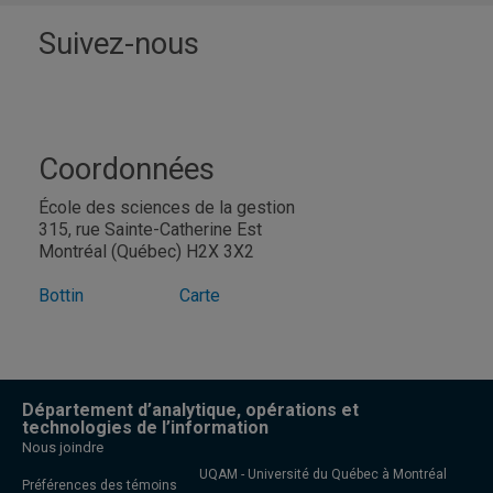
Suivez-nous
Coordonnées
École des sciences de la gestion
315, rue Sainte-Catherine Est
Montréal (Québec) H2X 3X2
Bottin
Carte
Département d’analytique, opérations et
technologies de l’information
Nous joindre
UQAM - Université du Québec à Montréal
Préférences des témoins