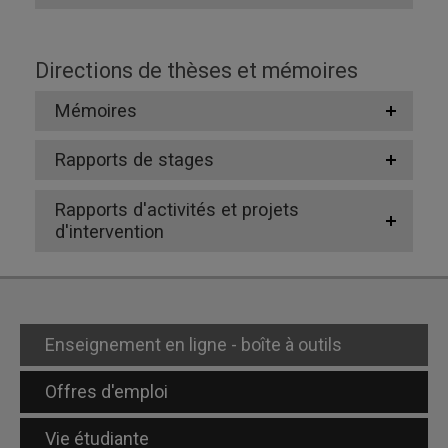
Directions de thèses et mémoires
Mémoires
Rapports de stages
Rapports d'activités et projets
d'intervention
Enseignement en ligne - boîte à outils
Offres d'emploi
Vie étudiante