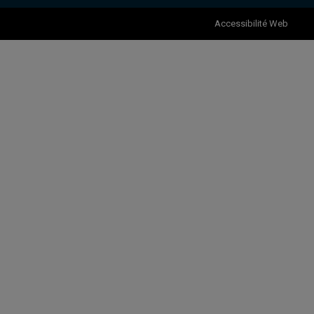
Accessibilité Web