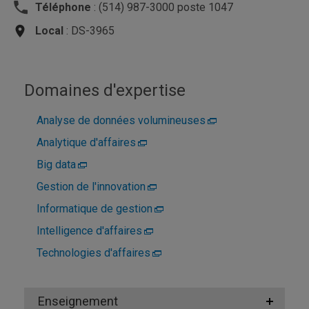
Téléphone
: (514) 987-3000 poste 1047
Local
: DS-3965
Domaines d'expertise
Analyse de données volumineuses
Analytique d'affaires
Big data
Gestion de l'innovation
Informatique de gestion
Intelligence d'affaires
Technologies d'affaires
Enseignement