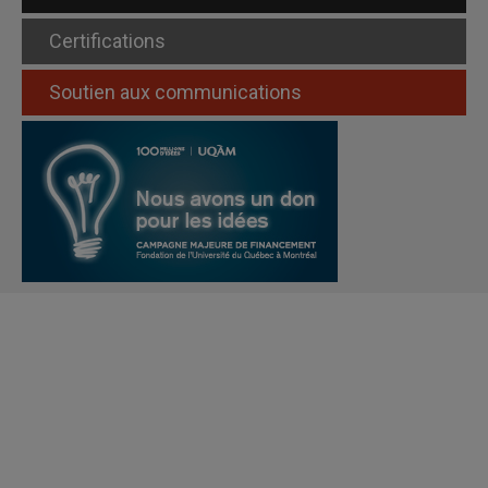
Certifications
Soutien aux communications