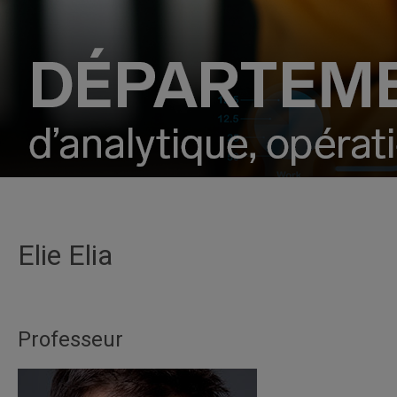
Elie Elia
Professeur