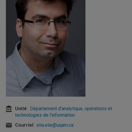
Unité
:
Département d'analytique, opérations et
technologies de l'information
Courriel
:
elia.elie@uqam.ca