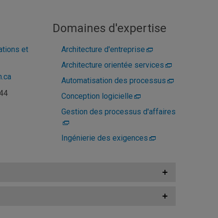
Domaines d'expertise
ations et
Architecture d'entreprise
Architecture orientée services
.ca
Automatisation des processus
944
Conception logicielle
Gestion des processus d'affaires
Ingénierie des exigences