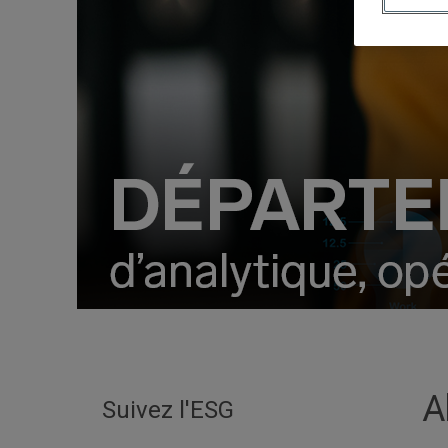
A
Suivez l'ESG