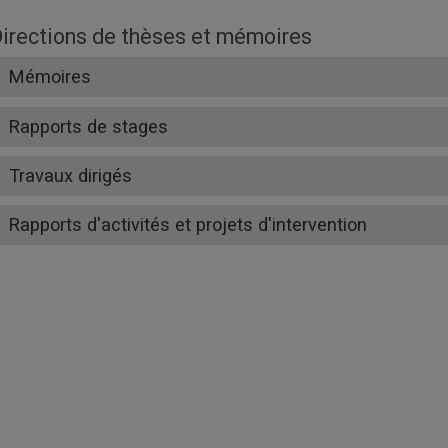
irections de thèses et mémoires
Mémoires
Rapports de stages
Travaux dirigés
Rapports d'activités et projets d'intervention