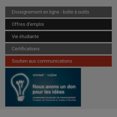
Enseignement en ligne - boîte à outils
Offres d'emploi
Vie étudiante
Certifications
Soutien aux communications