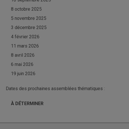
8 octobre 2025
5 novembre 2025
3 décembre 2025
4 février 2026
11 mars 2026
8 avril 2026
6 mai 2026
19 juin 2026
Dates des prochaines assemblées thématiques :
À DÉTERMINER