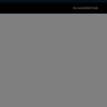
Accessibilité Web