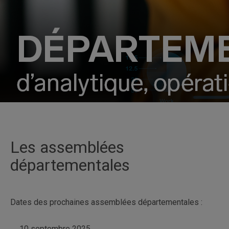
Les assemblées
départementales
Dates des prochaines assemblées départementales :
10 septembre 2025