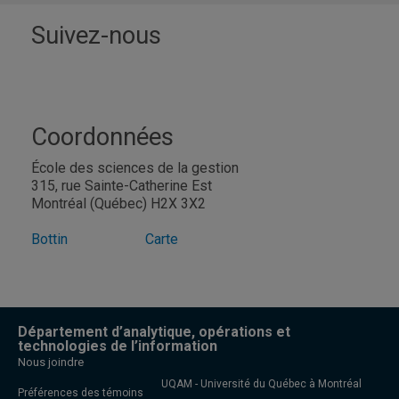
Suivez-nous
Coordonnées
École des sciences de la gestion
315, rue Sainte-Catherine Est
Montréal (Québec) H2X 3X2
Bottin
Carte
Département d’analytique, opérations et
technologies de l’information
Nous joindre
UQAM - Université du Québec à Montréal
Préférences des témoins