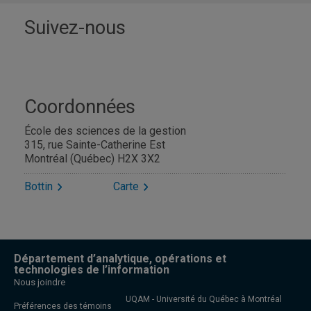
Suivez-nous
Coordonnées
École des sciences de la gestion
315, rue Sainte-Catherine Est
Montréal (Québec) H2X 3X2
Bottin
Carte
Département d’analytique, opérations et
technologies de l’information
Nous joindre
UQAM - Université du Québec à Montréal
Préférences des témoins