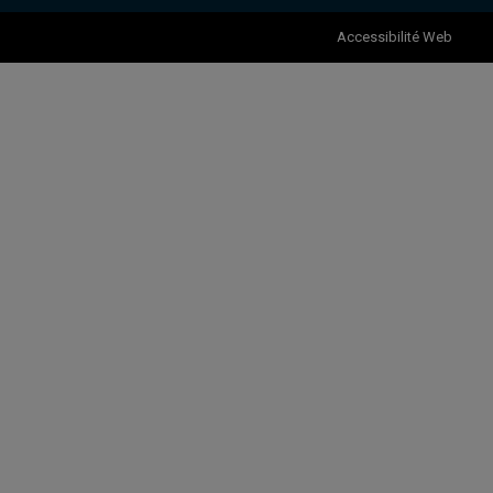
Accessibilité Web