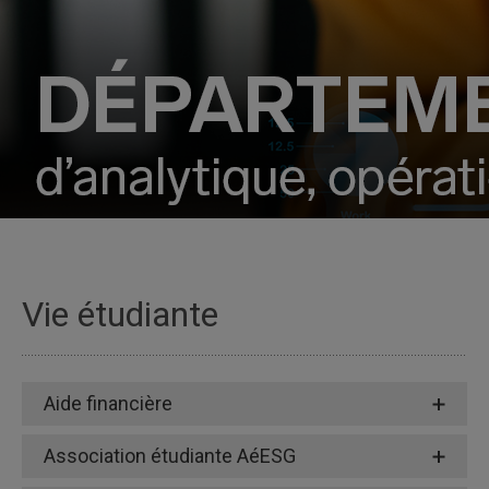
Vie étudiante
Aide financière
Association étudiante AéESG