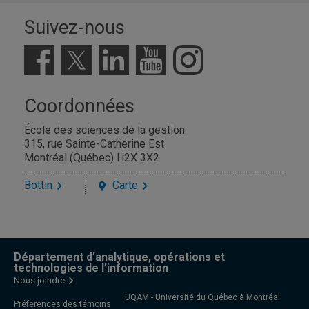
Suivez-nous
Coordonnées
École des sciences de la gestion
315, rue Sainte-Catherine Est
Montréal (Québec) H2X 3X2
Bottin
Carte
Département d’analytique, opérations et
technologies de l’information
Nous joindre
UQAM - Université du Québec à Montréal
Préférences des témoins