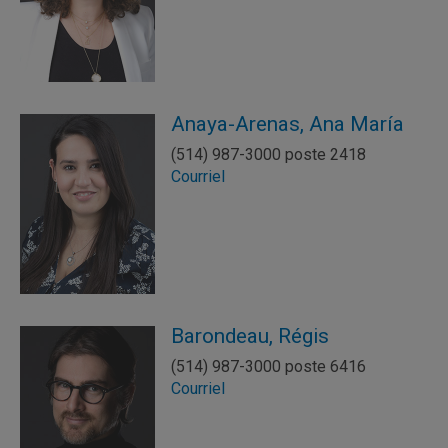
Anaya-Arenas, Ana María
(514) 987-3000 poste 2418
Courriel
Barondeau, Régis
(514) 987-3000 poste 6416
Courriel