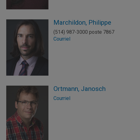
Marchildon, Philippe
(514) 987-3000 poste 7867
Courriel
Ortmann, Janosch
Courriel