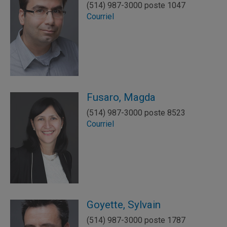
(514) 987-3000 poste 1047
Courriel
Fusaro, Magda
(514) 987-3000 poste 8523
Courriel
Goyette, Sylvain
(514) 987-3000 poste 1787