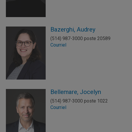
Bazerghi, Audrey
(514) 987-3000 poste 20589
Courriel
Bellemare, Jocelyn
(514) 987-3000 poste 1022
Courriel