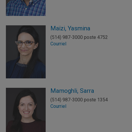
Maïzi, Yasmina
(514) 987-3000 poste 4752
Courriel
Mamoghli, Sarra
(514) 987-3000 poste 1354
Courriel