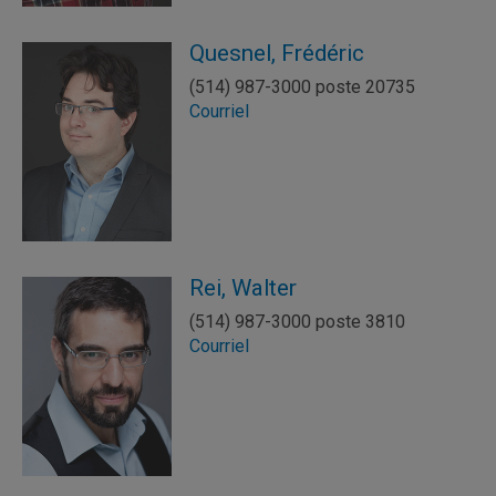
Quesnel, Frédéric
(514) 987-3000 poste 20735
Courriel
Rei, Walter
(514) 987-3000 poste 3810
Courriel