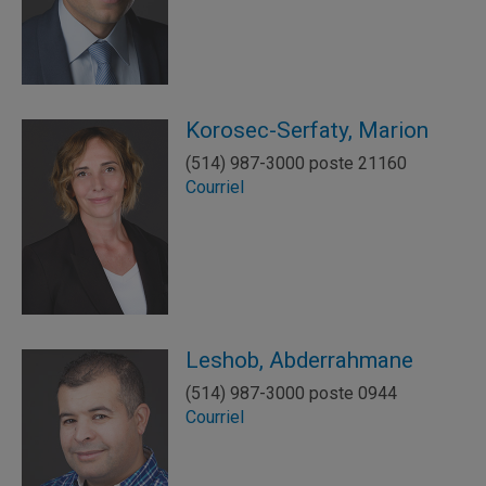
Korosec-Serfaty, Marion
(514) 987-3000 poste 21160
Courriel
Leshob, Abderrahmane
(514) 987-3000 poste 0944
Courriel