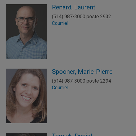
Renard, Laurent
(514) 987-3000 poste 2932
Courriel
Spooner, Marie-Pierre
(514) 987-3000 poste 2294
Courriel