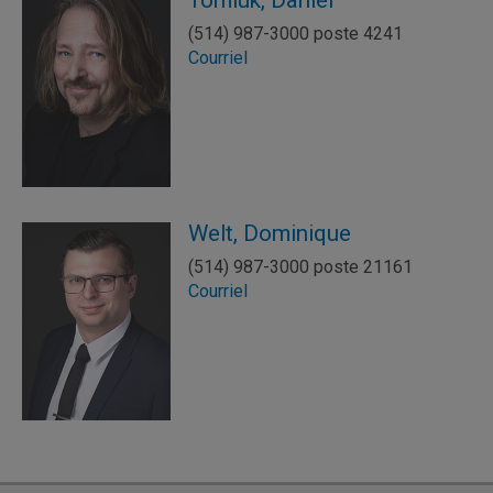
Tomiuk, Daniel
(514) 987-3000 poste 4241
Courriel
Welt, Dominique
(514) 987-3000 poste 21161
Courriel