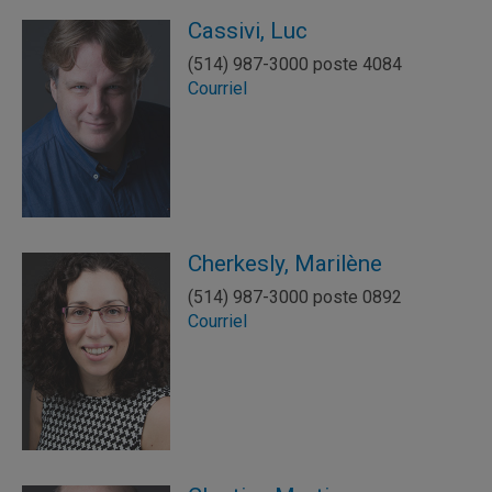
Cassivi, Luc
(514) 987-3000 poste 4084
Courriel
Cherkesly, Marilène
(514) 987-3000 poste 0892
Courriel