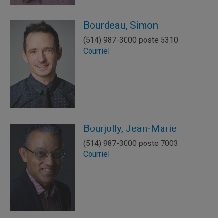
Bourdeau, Simon
(514) 987-3000 poste 5310
Courriel
Bourjolly, Jean-Marie
(514) 987-3000 poste 7003
Courriel