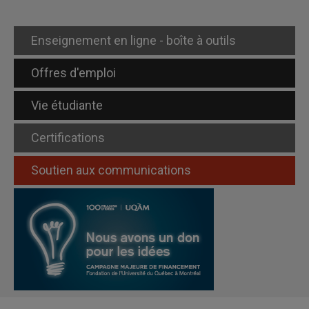
Enseignement en ligne - boîte à outils
Offres d'emploi
Vie étudiante
Certifications
Soutien aux communications