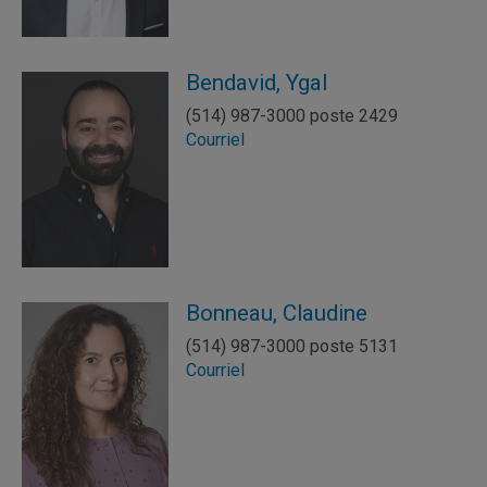
Bendavid, Ygal
(514) 987-3000 poste 2429
Courriel
Bonneau, Claudine
(514) 987-3000 poste 5131
Courriel