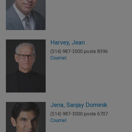
Harvey, Jean
(514) 987-3000 poste 8396
Courriel
Jena, Sanjay Dominik
(514) 987-3000 poste 6707
Courriel