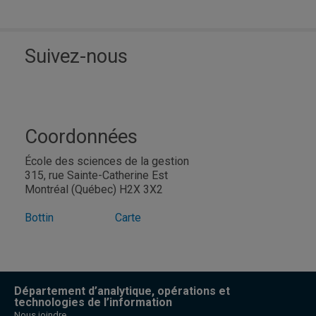
Suivez-nous
Coordonnées
École des sciences de la gestion
315, rue Sainte-Catherine Est
Montréal (Québec) H2X 3X2
Bottin
Carte
Département d’analytique, opérations et
technologies de l’information
Nous joindre