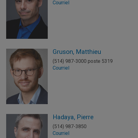
Courriel
Gruson, Matthieu
(514) 987-3000 poste 5319
Courriel
Hadaya, Pierre
(514) 987-3850
Courriel