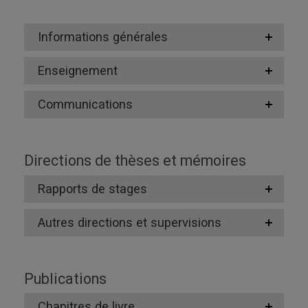
Informations générales
Enseignement
Communications
Directions de thèses et mémoires
Rapports de stages
Autres directions et supervisions
Publications
Chapitres de livre