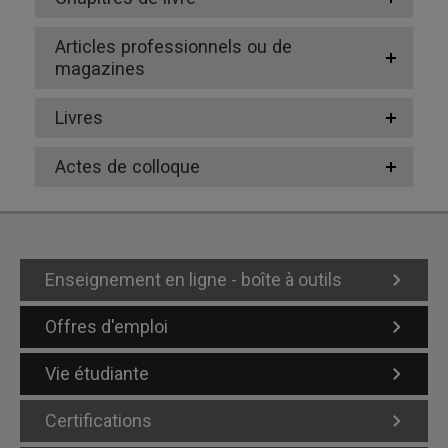
Articles professionnels ou de
magazines
Livres
Actes de colloque
Enseignement en ligne - boîte à outils
Offres d'emploi
Vie étudiante
Certifications