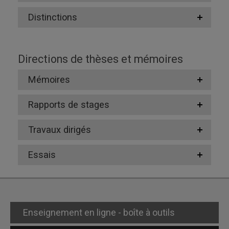
Distinctions
Directions de thèses et mémoires
Mémoires
Rapports de stages
Travaux dirigés
Essais
Enseignement en ligne - boîte à outils