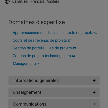
Langues
: Français, Anglais
Domaines d'expertise
Approvisionnement dans un contexte de projets
Coûts et des revenus de projets
Gestion de portefeuilles de projets
Gestion de projets technologiques
Management
Informations générales
Enseignement
Communications