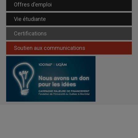
Offres d'emploi
Vie étudiante
Certifications
Soutien aux communications