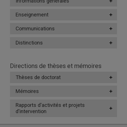
Informations générales
Enseignement
Communications
Distinctions
Directions de thèses et mémoires
Thèses de doctorat
Mémoires
Rapports d'activités et projets
d'intervention