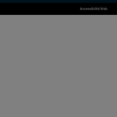
Accessibilité Web