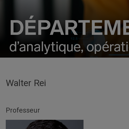
Walter Rei
Professeur