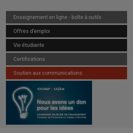
Enseignement en ligne - boîte à outils
Offres d'emploi
Vie étudiante
Certifications
Soutien aux communications