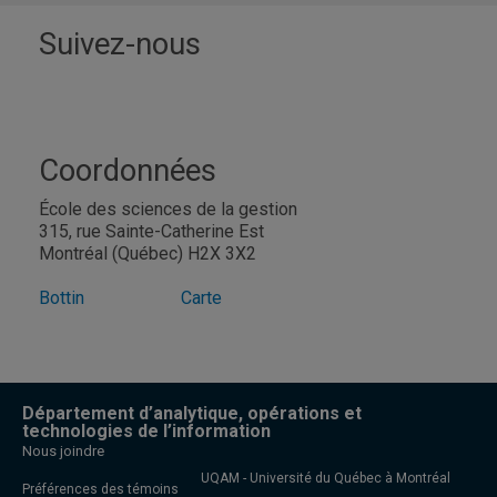
Suivez-nous
Coordonnées
École des sciences de la gestion
315, rue Sainte-Catherine Est
Montréal (Québec) H2X 3X2
Bottin
Carte
Département d’analytique, opérations et
technologies de l’information
Nous joindre
UQAM - Université du Québec à Montréal
Préférences des témoins