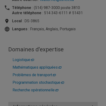
Téléphone
: (514) 987-3000 poste 3810
Autre téléphone
: 514 343-6111 # 51431
Local
: DS-3865
Langues
: Français, Anglais, Portugais
Domaines d'expertise
Logistique
Mathématiques appliquées
Problèmes de transport
Programmation stochastique
Recherche opérationnelle