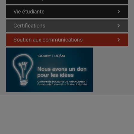
Vie étudiante
Certifications
Soutien aux communications