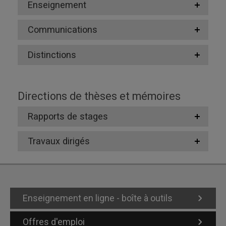
Enseignement
Communications
Distinctions
Directions de thèses et mémoires
Rapports de stages
Travaux dirigés
Enseignement en ligne - boîte à outils
Offres d'emploi