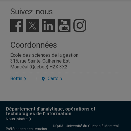
Suivez-nous
Coordonnées
École des sciences de la gestion
315, rue Sainte-Catherine Est
Montréal (Québec) H2X 3X2
Bottin
Carte
Département d’analytique, opérations et
technologies de l’information
Nous joindre
UQAM - Université du Québec à Montréal
Préférences des témoins