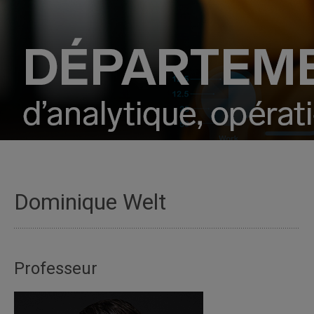
Dominique Welt
Professeur