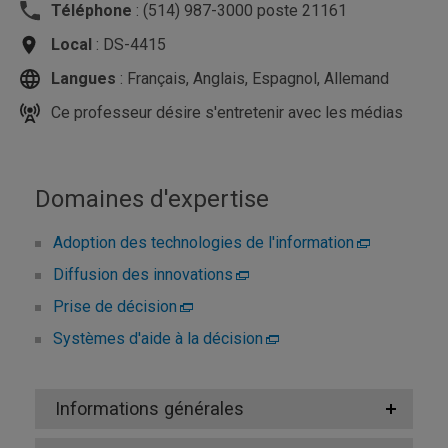
Téléphone
: (514) 987-3000 poste 21161
Local
: DS-4415
Langues
: Français, Anglais, Espagnol, Allemand
Ce professeur désire s'entretenir avec les médias
Domaines d'expertise
Adoption des technologies de l'information
Diffusion des innovations
Prise de décision
Systèmes d'aide à la décision
Informations générales