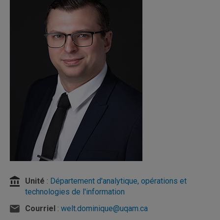
Unité
:
Département d'analytique, opérations et
technologies de l'information
Courriel
:
welt.dominique@uqam.ca